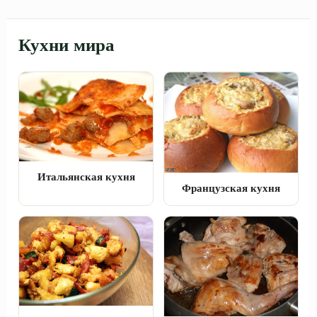
Кухни мира
Итальянская кухня
Французская кухня