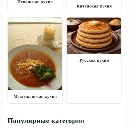
Испанская кухня
Китайская кухня
Русская кухня
Мексиканская кухня
Популярные категории