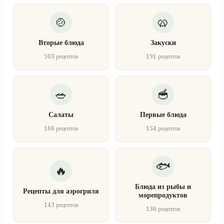
Вторые блюда
Закуски
503 рецептов
191 рецептов
Салаты
Первые блюда
166 рецептов
154 рецептов
Блюда из рыбы и
Рецепты для аэрогриля
морепродуктов
143 рецептов
136 рецептов