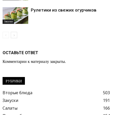
Рулетики из свежих огурчиков
Закуски
ОСТАВЬТЕ ОТВЕТ
Комментарии к материалу закрыты.
РУБРИКИ
Вторые блюда
503
Закуски
191
Салаты
166