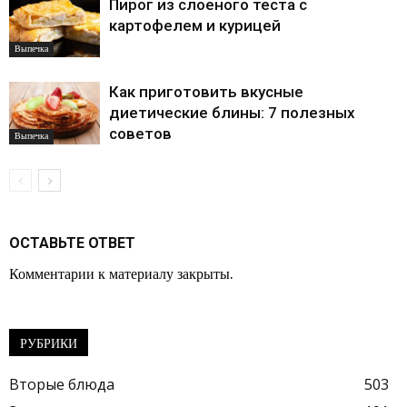
Пирог из слоеного теста с
картофелем и курицей
Выпечка
Как приготовить вкусные
диетические блины: 7 полезных
советов
Выпечка
ОСТАВЬТЕ ОТВЕТ
Комментарии к материалу закрыты.
РУБРИКИ
Вторые блюда
503