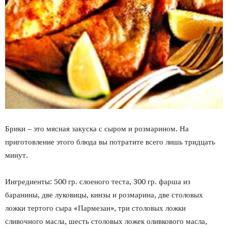
Брики – это мясная закуска с сыром и розмарином. На
приготовление этого блюда вы потратите всего лишь тридцать
минут.
Ингредиенты: 500 гр. слоеного теста, 300 гр. фарша из
баранины, две луковицы, кинзы и розмарина, две столовых
ложки тертого сыра «Пармезан», три столовых ложки
сливочного масла, шесть столовых ложек оливкового масла,