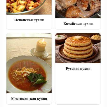
Испанская кухня
Китайская кухня
Русская кухня
Мексиканская кухня