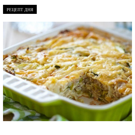
РЕЦЕПТ ДНЯ