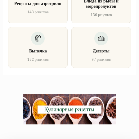
Блюда из рыбы и
Рецепты для аэрогриля
морепродуктов
143 рецептов
136 рецептов
Выпечка
Десерты
122 рецептов
97 рецептов