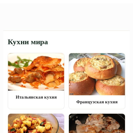
Кухни мира
Итальянская кухня
Французская кухня