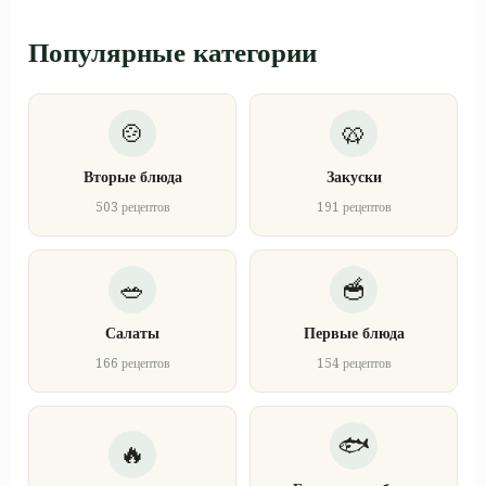
Популярные категории
Вторые блюда
Закуски
503 рецептов
191 рецептов
Салаты
Первые блюда
166 рецептов
154 рецептов