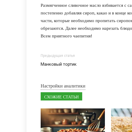
Размягченное сливочное масло взбивается с са
постепенно добавляя сироп, какао и в конце ко
части, которые необходимо пропитать сиропо
обрезаются. Далее необходимо нарезать блюдо
Всем приятного чаепития!
Предыдущая статья
Манковый тортик
Настройки аналитики
СХОЖИЕ СТАТЬИ