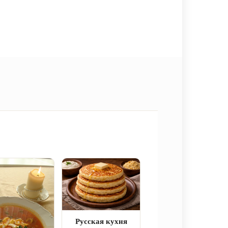
Русская кухня