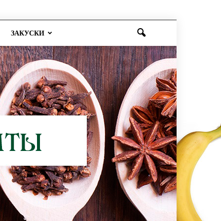
ЗАКУСКИ