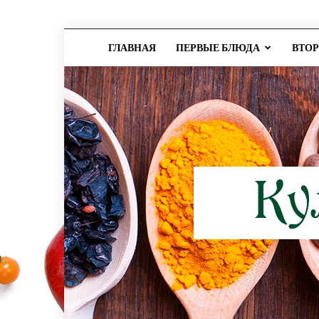
ГЛАВНАЯ
ПЕРВЫЕ БЛЮДА
ВТО