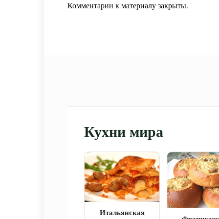
Комментарии к материалу закрыты.
Кухни мира
Итальянская
Французс