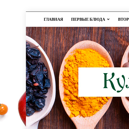
ГЛАВНАЯ
ПЕРВЫЕ БЛЮДА
ВТО