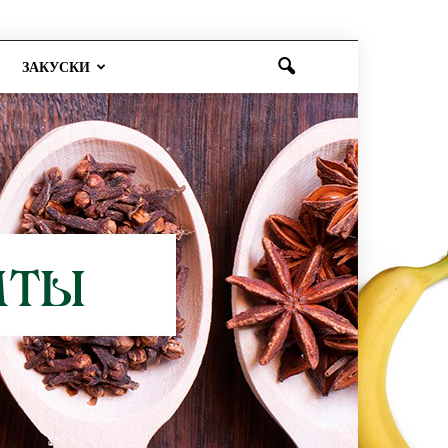
ЗАКУСКИ