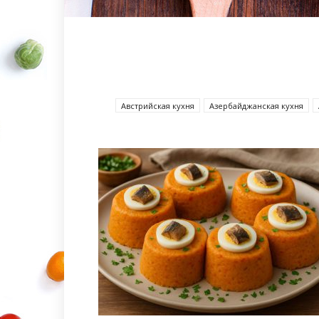
Австрийская кухня
Азербайджанcкая кухня