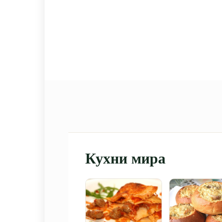
Кухни мира