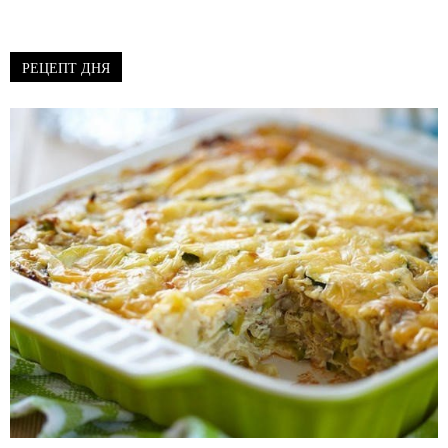
РЕЦЕПТ ДНЯ