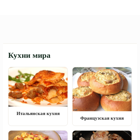
Кухни мира
Итальянская кухня
Французская кухня