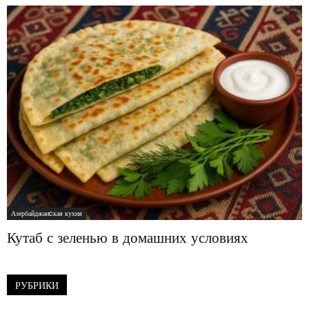
Азербайджанcкая кухня
Кутаб с зеленью в домашних условиях
РУБРИКИ