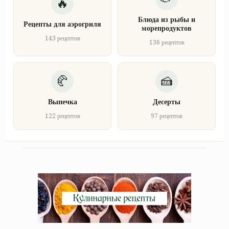
Блюда из рыбы и
Рецепты для аэрогриля
морепродуктов
143 рецептов
136 рецептов
Выпечка
Десерты
122 рецептов
97 рецептов