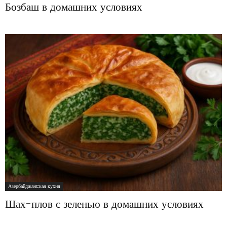
Бозбаш в домашних условиях
Азербайджанcкая кухня
Шах-плов с зеленью в домашних условиях