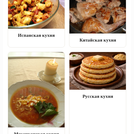
Испанская кухня
Китайская кухня
Русская кухня