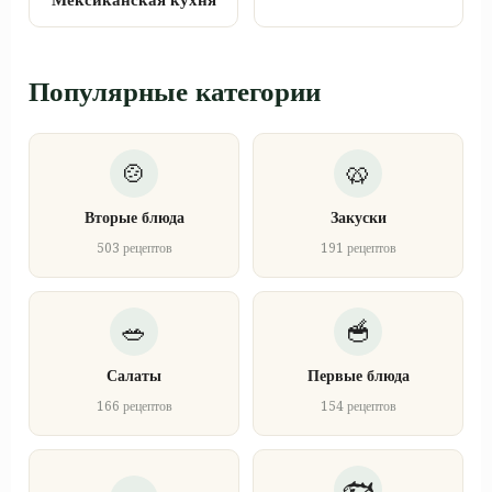
Мексиканская кухня
Популярные категории
Вторые блюда
Закуски
503 рецептов
191 рецептов
Салаты
Первые блюда
166 рецептов
154 рецептов