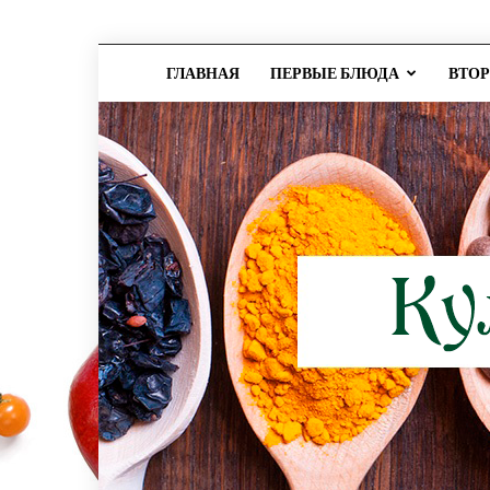
ГЛАВНАЯ
ПЕРВЫЕ БЛЮДА
ВТО