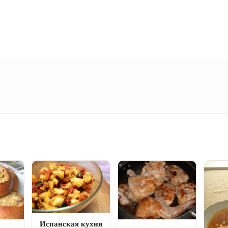
Испанская кухня