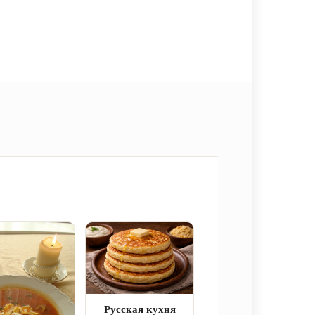
Русская кухня