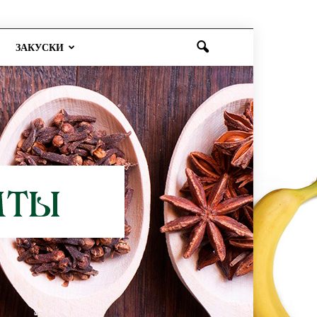
ЗАКУСКИ