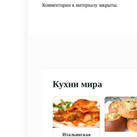
Комментарии к материалу закрыты.
Кухни мира
Итальянская