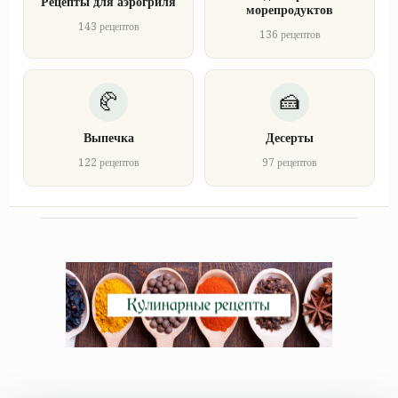
Рецепты для аэрогриля
морепродуктов
143 рецептов
136 рецептов
Выпечка
Десерты
122 рецептов
97 рецептов