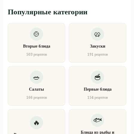
Популярные категории
Вторые блюда
Закуски
503 рецептов
191 рецептов
Салаты
Первые блюда
166 рецептов
154 рецептов
Блюда из рыбы и