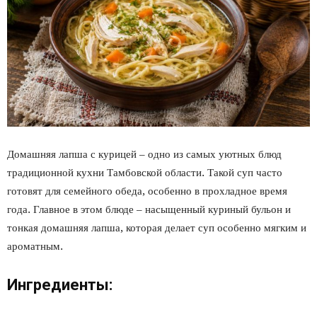
Домашняя лапша с курицей – одно из самых уютных блюд
традиционной кухни Тамбовской области. Такой суп часто
готовят для семейного обеда, особенно в прохладное время
года. Главное в этом блюде – насыщенный куриный бульон и
тонкая домашняя лапша, которая делает суп особенно мягким и
ароматным.
Ингредиенты: