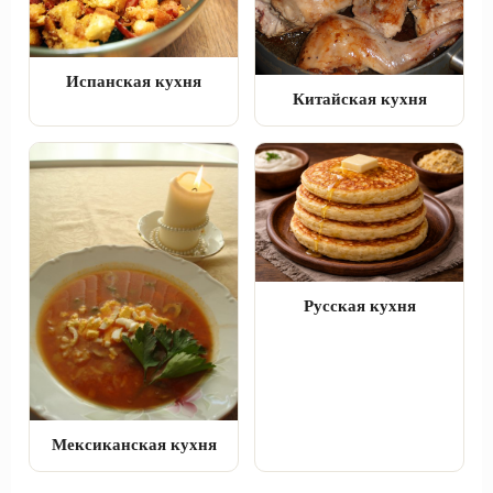
Испанская кухня
Китайская кухня
Русская кухня
Мексиканская кухня