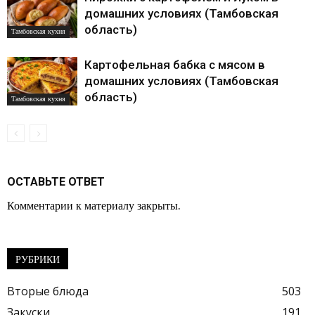
домашних условиях (Тамбовская
область)
Тамбовская кухня
Картофельная бабка с мясом в
домашних условиях (Тамбовская
область)
Тамбовская кухня
ОСТАВЬТЕ ОТВЕТ
Комментарии к материалу закрыты.
РУБРИКИ
Вторые блюда
503
Закуски
191