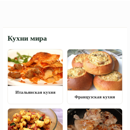
Кухни мира
Итальянская кухня
Французская кухня