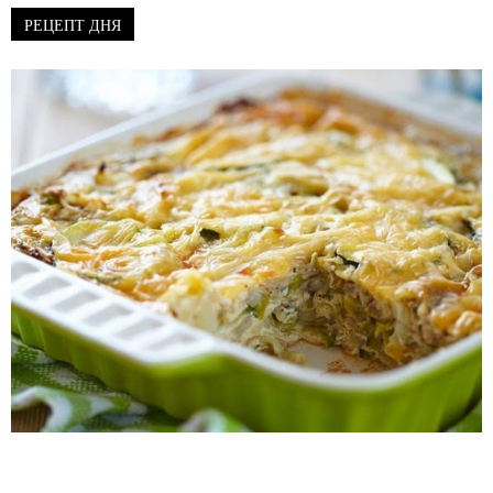
РЕЦЕПТ ДНЯ