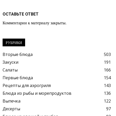
ОСТАВЬТЕ ОТВЕТ
Комментарии к материалу закрыты.
РУБРИКИ
Вторые блюда
503
Закуски
191
Салаты
166
Первые блюда
154
Рецепты для аэрогриля
143
Блюда из рыбы и морепродуктов
136
Выпечка
122
Десерты
97