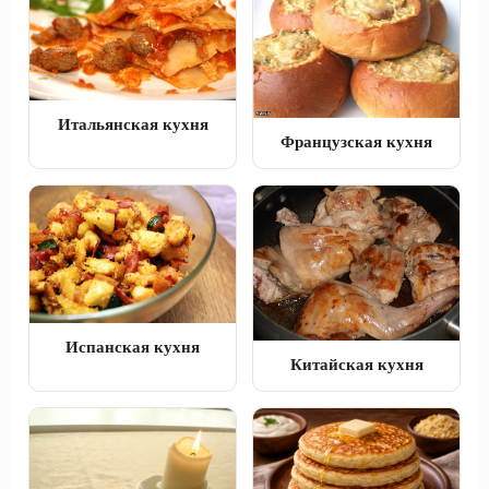
Итальянская кухня
Французская кухня
Испанская кухня
Китайская кухня