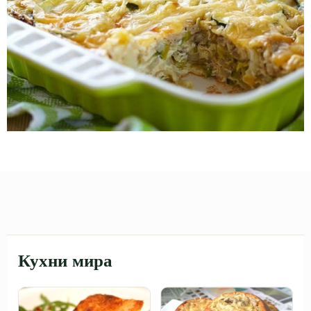
Кухни мира