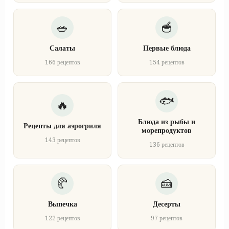
Салаты
Первые блюда
166 рецептов
154 рецептов
Блюда из рыбы и
Рецепты для аэрогриля
морепродуктов
143 рецептов
136 рецептов
Выпечка
Десерты
122 рецептов
97 рецептов