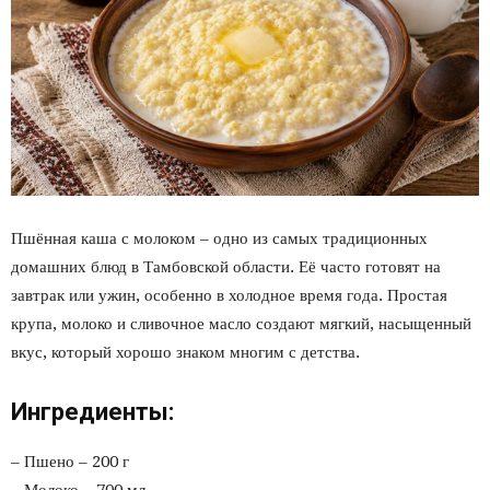
Пшённая каша с молоком – одно из самых традиционных
домашних блюд в Тамбовской области. Её часто готовят на
завтрак или ужин, особенно в холодное время года. Простая
крупа, молоко и сливочное масло создают мягкий, насыщенный
вкус, который хорошо знаком многим с детства.
Ингредиенты:
– Пшено – 200 г