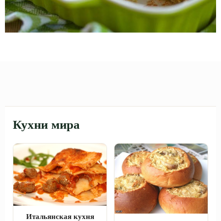
Кухни мира
Итальянская кухня