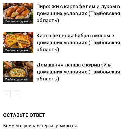
Пирожки с картофелем и луком в
домашних условиях (Тамбовская
область)
Тамбовская кухня
Картофельная бабка с мясом в
домашних условиях (Тамбовская
область)
Тамбовская кухня
Домашняя лапша с курицей в
домашних условиях (Тамбовская
область)
Тамбовская кухня
ОСТАВЬТЕ ОТВЕТ
Комментарии к материалу закрыты.