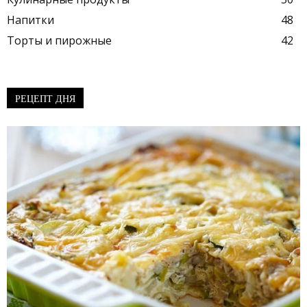
Напитки
48
Торты и пирожные
42
РЕЦЕПТ ДНЯ