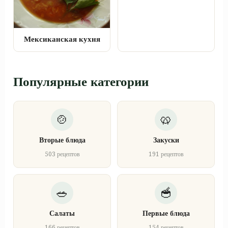
Мексиканская кухня
Популярные категории
Вторые блюда
Закуски
503 рецептов
191 рецептов
Салаты
Первые блюда
166 рецептов
154 рецептов