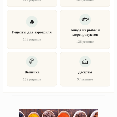
Блюда из рыбы и
Рецепты для аэрогриля
морепродуктов
143 рецептов
136 рецептов
Выпечка
Десерты
122 рецептов
97 рецептов