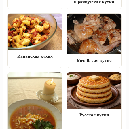
Французская кухня
Испанская кухня
Китайская кухня
Русская кухня