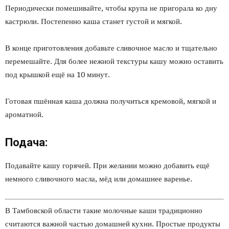
Периодически помешивайте, чтобы крупа не пригорала ко дну
кастрюли. Постепенно каша станет густой и мягкой.
В конце приготовления добавьте сливочное масло и тщательно
перемешайте. Для более нежной текстуры кашу можно оставить
под крышкой ещё на 10 минут.
Готовая пшённая каша должна получиться кремовой, мягкой и
ароматной.
Подача:
Подавайте кашу горячей. При желании можно добавить ещё
немного сливочного масла, мёд или домашнее варенье.
В Тамбовской области такие молочные каши традиционно
считаются важной частью домашней кухни. Простые продукты