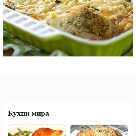
Кухни мира