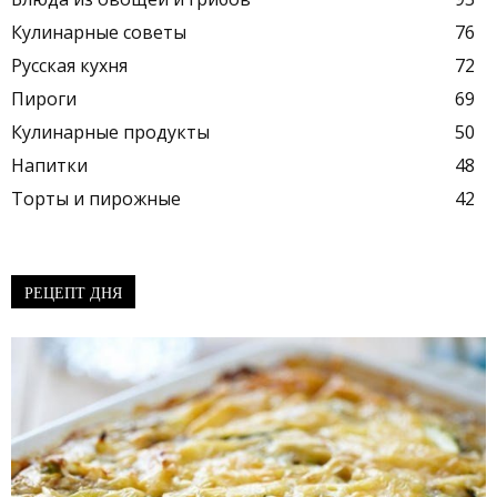
Кулинарные советы
76
Русская кухня
72
Пироги
69
Кулинарные продукты
50
Напитки
48
Торты и пирожные
42
РЕЦЕПТ ДНЯ