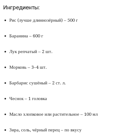
Ингредиенты:
Рис (лучше длиннозёрный) – 500 г
Баранина – 600 г
Лук репчатый – 2 шт.
Морковь – 3–4 шт.
Барбарис сушёный – 2 ст. л.
Чеснок – 1 головка
Масло хлопковое или растительное – 100 мл
Зира, соль, чёрный перец – по вкусу