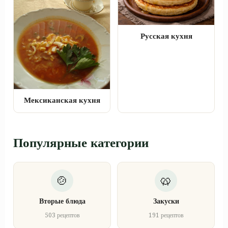
Русская кухня
Мексиканская кухня
Популярные категории
Вторые блюда
Закуски
503 рецептов
191 рецептов