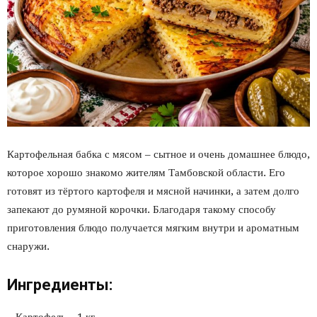
Картофельная бабка с мясом – сытное и очень домашнее блюдо,
которое хорошо знакомо жителям Тамбовской области. Его
готовят из тёртого картофеля и мясной начинки, а затем долго
запекают до румяной корочки. Благодаря такому способу
приготовления блюдо получается мягким внутри и ароматным
снаружи.
Ингредиенты: