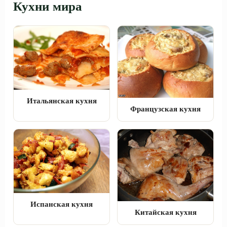
Кухни мира
Итальянская кухня
Французская кухня
Испанская кухня
Китайская кухня