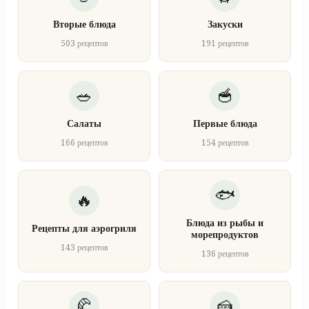
Вторые блюда
Закуски
503 рецептов
191 рецептов
Салаты
Первые блюда
166 рецептов
154 рецептов
Блюда из рыбы и
Рецепты для аэрогриля
морепродуктов
143 рецептов
136 рецептов