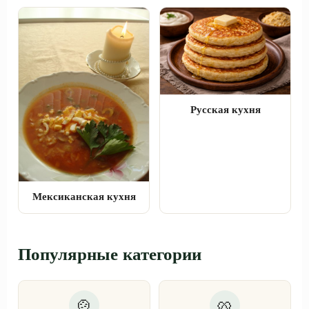
Русская кухня
Мексиканская кухня
Популярные категории