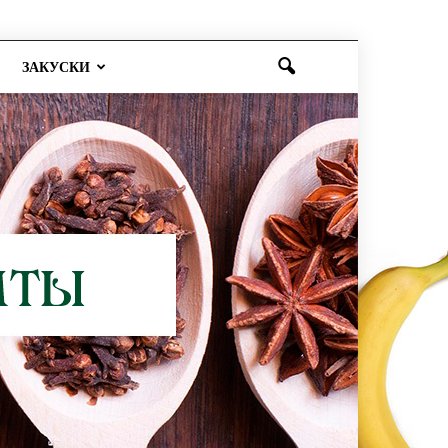
ЗАКУСКИ