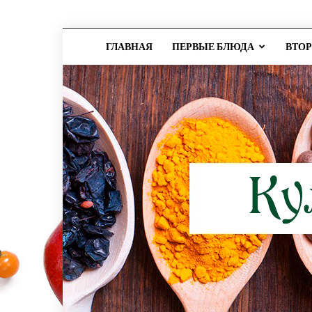
ГЛАВНАЯ
ПЕРВЫЕ БЛЮДА
ВТО