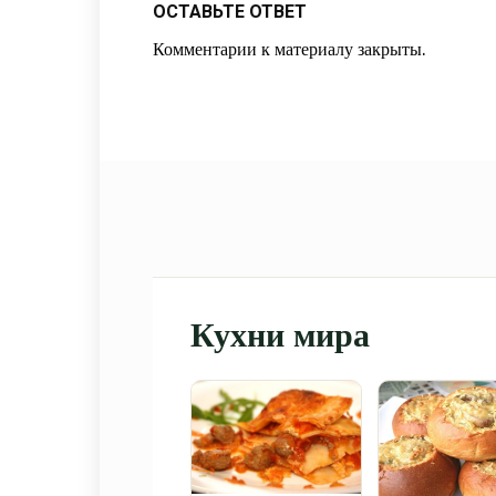
ОСТАВЬТЕ ОТВЕТ
Комментарии к материалу закрыты.
Кухни мира