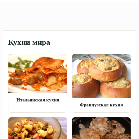
Кухни мира
Итальянская кухня
Французская кухня