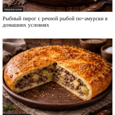
Амурская кухня
Рыбный пирог с речной рыбой по-амурски в
домашних условиях