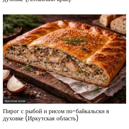
Иркутская кухня
Пирог с рыбой и рисом по-байкальски в
духовке (Иркутская область)