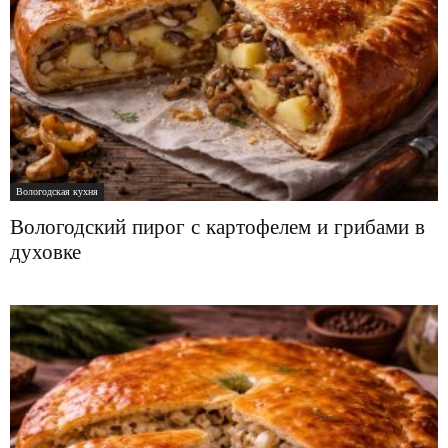
Вологодская кухня
Вологодский пирог с картофелем и грибами в
духовке