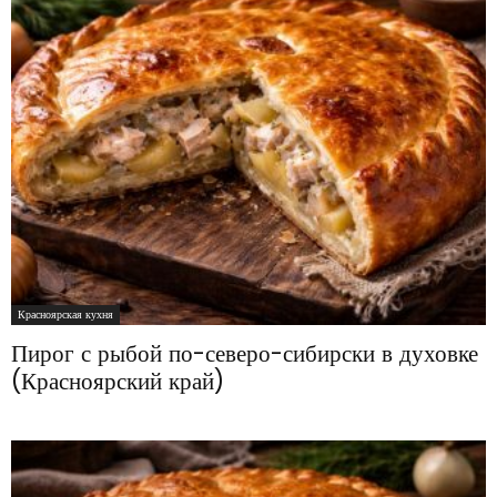
Красноярская кухня
Пирог с рыбой по-северо-сибирски в духовке
(Красноярский край)