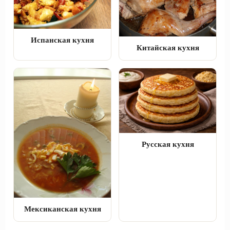
Испанская кухня
Китайская кухня
Русская кухня
Мексиканская кухня