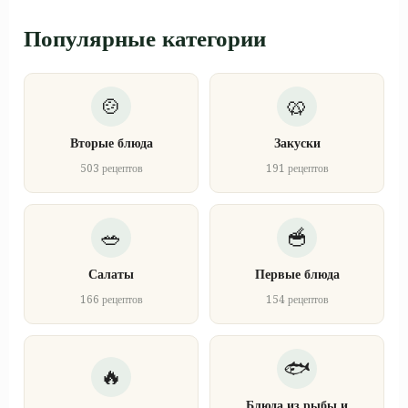
Популярные категории
Вторые блюда
Закуски
503 рецептов
191 рецептов
Салаты
Первые блюда
166 рецептов
154 рецептов
Блюда из рыбы и