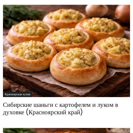
Красноярская кухня
Сибирские шаньги с картофелем и луком в
духовке (Красноярский край)