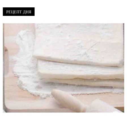
РЕЦЕПТ ДНЯ