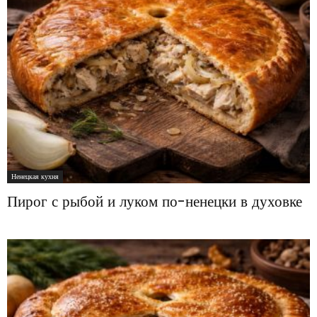
Ненецкая кухня
Пирог с рыбой и луком по-ненецки в духовке