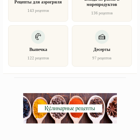
Рецепты для аэрогриля
морепродуктов
143 рецептов
136 рецептов
Выпечка
Десерты
122 рецептов
97 рецептов